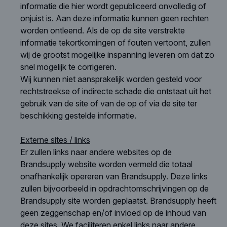
informatie die hier wordt gepubliceerd onvolledig of
onjuist is. Aan deze informatie kunnen geen rechten
worden ontleend. Als de op de site verstrekte
informatie tekortkomingen of fouten vertoont, zullen
wij de grootst mogelijke inspanning leveren om dat zo
snel mogelijk te corrigeren.
Wij kunnen niet aansprakelijk worden gesteld voor
rechtstreekse of indirecte schade die ontstaat uit het
gebruik van de site of van de op of via de site ter
beschikking gestelde informatie.
Externe sites / links
Er zullen links naar andere websites op de
Brandsupply website worden vermeld die totaal
onafhankelijk opereren van Brandsupply. Deze links
zullen bijvoorbeeld in opdrachtomschrijvingen op de
Brandsupply site worden geplaatst. Brandsupply heeft
geen zeggenschap en/of invloed op de inhoud van
deze sites. We faciliteren enkel links naar andere