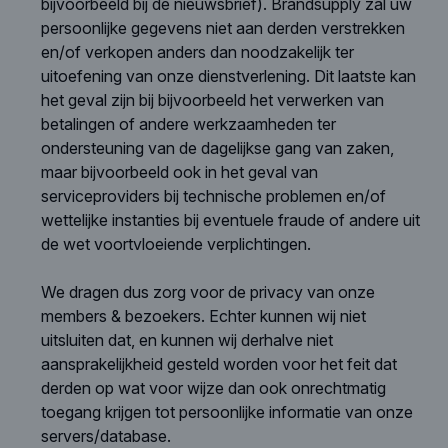
bijvoorbeeld bij de nieuwsbrief). Brandsupply zal uw
persoonlijke gegevens niet aan derden verstrekken
en/of verkopen anders dan noodzakelijk ter
uitoefening van onze dienstverlening. Dit laatste kan
het geval zijn bij bijvoorbeeld het verwerken van
betalingen of andere werkzaamheden ter
ondersteuning van de dagelijkse gang van zaken,
maar bijvoorbeeld ook in het geval van
serviceproviders bij technische problemen en/of
wettelijke instanties bij eventuele fraude of andere uit
de wet voortvloeiende verplichtingen.
We dragen dus zorg voor de privacy van onze
members & bezoekers. Echter kunnen wij niet
uitsluiten dat, en kunnen wij derhalve niet
aansprakelijkheid gesteld worden voor het feit dat
derden op wat voor wijze dan ook onrechtmatig
toegang krijgen tot persoonlijke informatie van onze
servers/database.