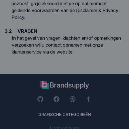
bezoekt, ga je akkoord met de op dat moment
geldende voorwaarden van de Disclaimer & Privacy
Policy.
3.2
VRAGEN
In het geval van vragen, klachten en/of opmerkingen
verzoeken wij u contact opnemen met onze
klantenservice
via de website.
Brandsupply
GRAFISCHE CATEGORIEËN
Logo ontwerp