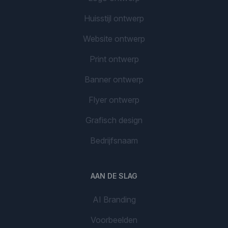
Huisstijl ontwerp
Website ontwerp
Print ontwerp
Banner ontwerp
Flyer ontwerp
Grafisch design
Bedrijfsnaam
AAN DE SLAG
AI Branding
Voorbeelden