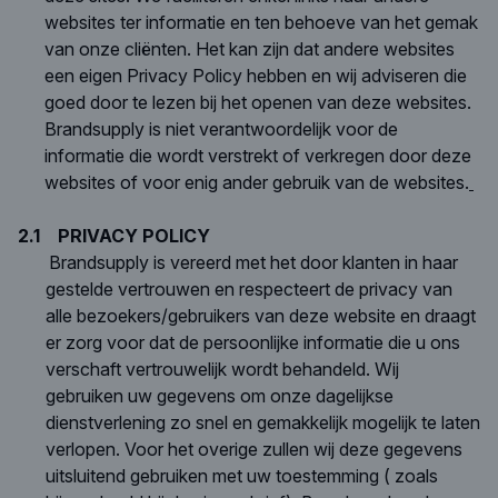
websites ter informatie en ten behoeve van het gemak
van onze cliënten. Het kan zijn dat andere websites
een eigen Privacy Policy hebben en wij adviseren die
goed door te lezen bij het openen van deze websites.
Brandsupply is niet verantwoordelijk voor de
informatie die wordt verstrekt of verkregen door deze
websites of voor enig ander gebruik van de websites.
2.1
PRIVACY POLICY
Brandsupply is vereerd met het door klanten in haar
gestelde vertrouwen en respecteert de privacy van
alle bezoekers/gebruikers van deze website en draagt
er zorg voor dat de persoonlijke informatie die u ons
verschaft vertrouwelijk wordt behandeld. Wij
gebruiken uw gegevens om onze dagelijkse
dienstverlening zo snel en gemakkelijk mogelijk te laten
verlopen. Voor het overige zullen wij deze gegevens
uitsluitend gebruiken met uw toestemming ( zoals