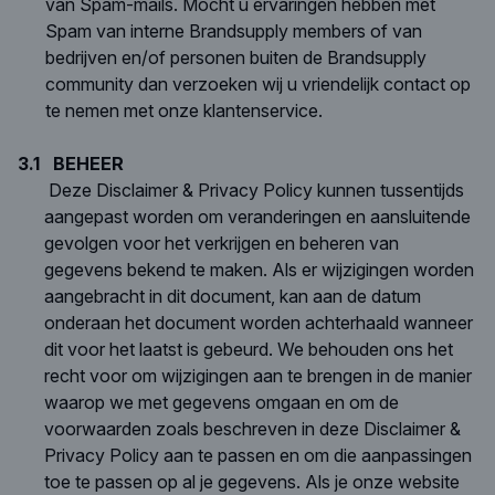
van Spam-mails. Mocht u ervaringen hebben met
Spam van interne
Brandsupply members of van
bedrijven en/of personen buiten de Brandsupply
community dan verzoeken wij u vriendelijk contact op
te nemen met onze klantenservice.
3.1
BEHEER
Deze Disclaimer & Privacy Policy kunnen tussentijds
aangepast worden om veranderingen en aansluitende
gevolgen voor het verkrijgen en beheren van
gegevens bekend te maken. Als er wijzigingen worden
aangebracht in dit document, kan aan de datum
onderaan het document worden achterhaald wanneer
dit voor het laatst is gebeurd. We behouden ons het
recht voor om wijzigingen aan te brengen in de manier
waarop we met gegevens omgaan en om de
voorwaarden zoals beschreven in deze Disclaimer &
Privacy Policy aan te passen en om die aanpassingen
toe te passen op al je gegevens. Als je onze website