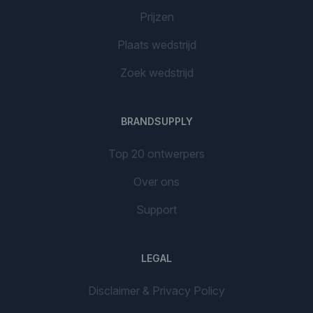
Prijzen
Plaats wedstrijd
Zoek wedstrijd
BRANDSUPPLY
Top 20 ontwerpers
Over ons
Support
LEGAL
Disclaimer & Privacy Policy