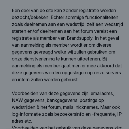
Een deel van de site kan zonder registratie worden
bezocht/bekeken. Echter sommige functionaliteiten
zoals deelnemen aan een wedstrijd, zelf een wedstrijd
starten en/of deelnemen aan het forum vereist een
registratie als member van Brandsupply. In het geval
van aanmelding als member wordt er om diverse
gegevens gevraagd welke wij zullen gebruiken om
onze dienstverlening te kunnen uitoefenen. Bij
aanmelding als member gaat men er mee akkoord dat
deze gegevens worden opgeslagen op onze servers
en intern zullen worden gebruikt.
Voorbeelden van deze gegevens zijn: emailadres,
NAW gegevens, bankgegevens, postings op
wedstrijden & het forum, mails, nicknames. Maar ook
log-informatie zoals bezoekersinfo en -frequentie, IP-
adres etc.
Voorbeelden van het gebruik van deze gegevens zijn: