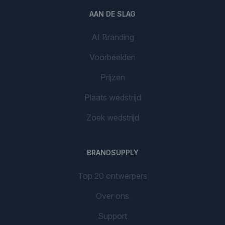
AAN DE SLAG
AI Branding
Voorbeelden
Prijzen
Plaats wedstrijd
Zoek wedstrijd
BRANDSUPPLY
Top 20 ontwerpers
Over ons
Support