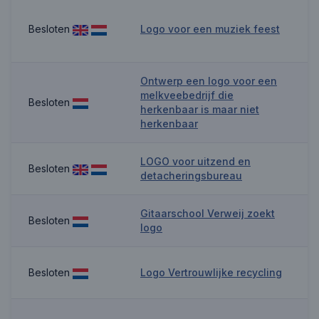
Besloten
Logo voor een muziek feest
Ontwerp een logo voor een
melkveebedrijf die
Besloten
herkenbaar is maar niet
herkenbaar
LOGO voor uitzend en
Besloten
detacheringsbureau
Gitaarschool Verweij zoekt
Besloten
logo
Besloten
Logo Vertrouwlijke recycling