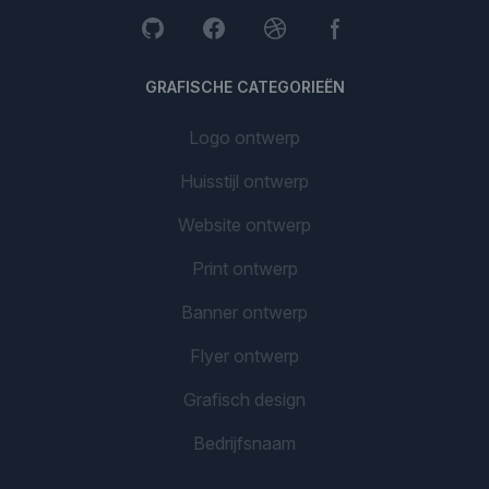
GRAFISCHE CATEGORIEËN
Logo ontwerp
Huisstijl ontwerp
Website ontwerp
Print ontwerp
Banner ontwerp
Flyer ontwerp
Grafisch design
Bedrijfsnaam