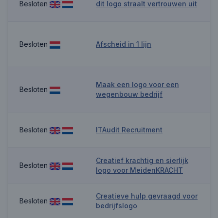
Besloten
dit logo straalt vertrouwen uit
Besloten
Afscheid in 1 lijn
Maak een logo voor een
Besloten
wegenbouw bedrijf
Besloten
ITAudit Recruitment
Creatief krachtig en sierlijk
Besloten
logo voor MeidenKRACHT
Creatieve hulp gevraagd voor
Besloten
bedrijfslogo